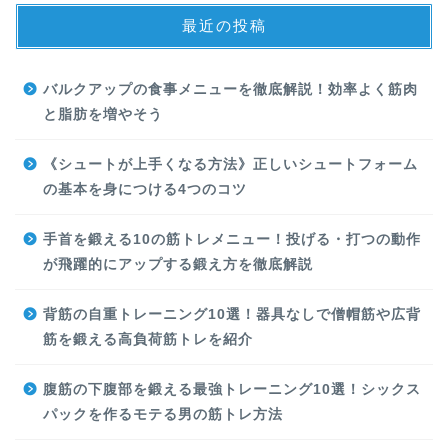
最近の投稿
バルクアップの食事メニューを徹底解説！効率よく筋肉
と脂肪を増やそう
《シュートが上手くなる方法》正しいシュートフォーム
の基本を身につける4つのコツ
手首を鍛える10の筋トレメニュー！投げる・打つの動作
が飛躍的にアップする鍛え方を徹底解説
背筋の自重トレーニング10選！器具なしで僧帽筋や広背
筋を鍛える高負荷筋トレを紹介
腹筋の下腹部を鍛える最強トレーニング10選！シックス
パックを作るモテる男の筋トレ方法