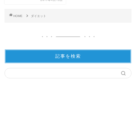
HOME
ダイエット
記事を検索