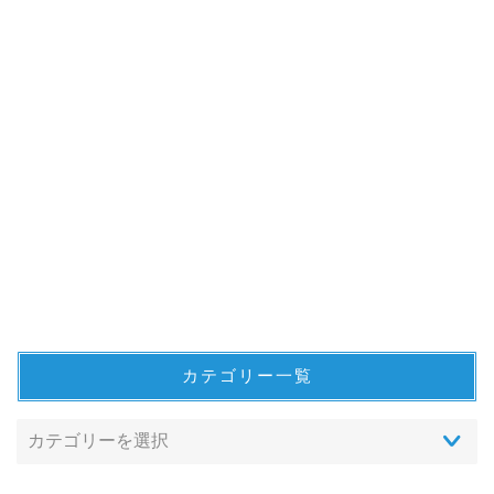
カテゴリー一覧