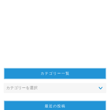
カテゴリー一覧
最近の投稿