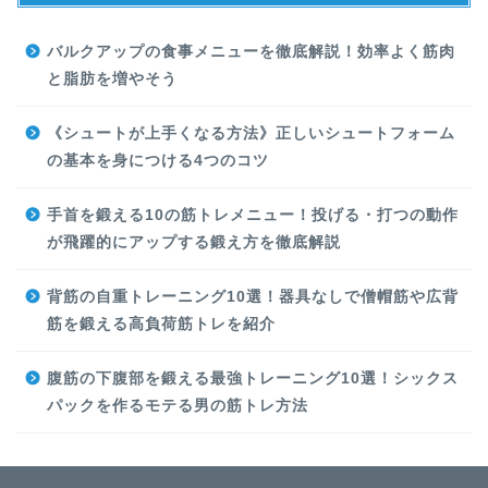
バルクアップの食事メニューを徹底解説！効率よく筋肉
と脂肪を増やそう
《シュートが上手くなる方法》正しいシュートフォーム
の基本を身につける4つのコツ
手首を鍛える10の筋トレメニュー！投げる・打つの動作
が飛躍的にアップする鍛え方を徹底解説
背筋の自重トレーニング10選！器具なしで僧帽筋や広背
筋を鍛える高負荷筋トレを紹介
腹筋の下腹部を鍛える最強トレーニング10選！シックス
パックを作るモテる男の筋トレ方法