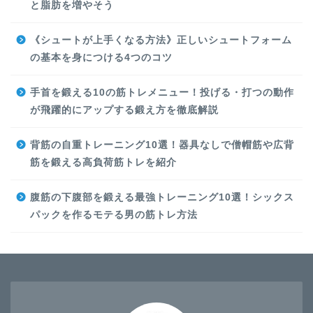
と脂肪を増やそう
《シュートが上手くなる方法》正しいシュートフォーム
の基本を身につける4つのコツ
手首を鍛える10の筋トレメニュー！投げる・打つの動作
が飛躍的にアップする鍛え方を徹底解説
背筋の自重トレーニング10選！器具なしで僧帽筋や広背
筋を鍛える高負荷筋トレを紹介
腹筋の下腹部を鍛える最強トレーニング10選！シックス
パックを作るモテる男の筋トレ方法