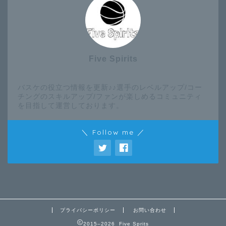
Five Spirits
バスケの役立つ情報を更新♪♪選手のレベルアップ/コー
チングのスキルアップ/ファンが楽しめるコミュニティ
を目指して運営しております。
＼ Follow me ／
プライバシーポリシー
お問い合わせ
2015–2026 Five Sprits