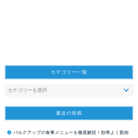
カテゴリー一覧
最近の投稿
バルクアップの食事メニューを徹底解説！効率よく筋肉