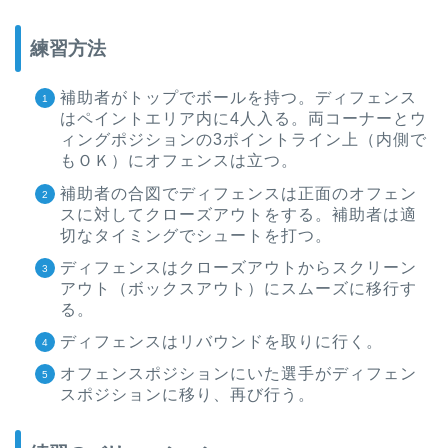
練習方法
補助者がトップでボールを持つ。ディフェンス
はペイントエリア内に4人入る。両コーナーとウ
ィングポジションの3ポイントライン上（内側で
もＯＫ）にオフェンスは立つ。
補助者の合図でディフェンスは正面のオフェン
スに対してクローズアウトをする。補助者は適
切なタイミングでシュートを打つ。
ディフェンスはクローズアウトからスクリーン
アウト（ボックスアウト）にスムーズに移行す
る。
ディフェンスはリバウンドを取りに行く。
オフェンスポジションにいた選手がディフェン
スポジションに移り、再び行う。