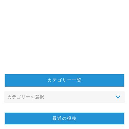
カテゴリー一覧
最近の投稿