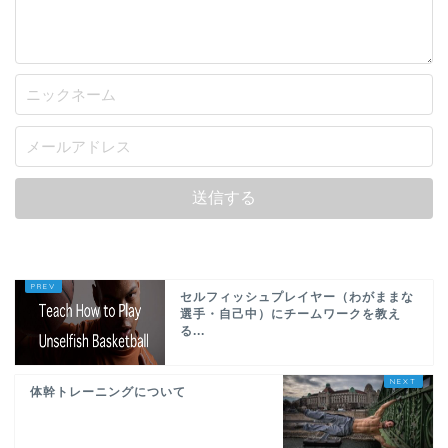
セルフィッシュプレイヤー（わがままな
選手・自己中）にチームワークを教え
る...
体幹トレーニングについて