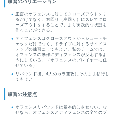
練習のバリエーション
正面のオフェンスに対してクローズアウトをす
るだけでなく、右回り（左回り）にズレてクロ
ーズアウトをすることで、より実践的な状態を
作ることができる。
ディフェンスはクローズアウトからシュートチ
ェックだけでなく、ドライブに対するサイドス
テップの練習にしてもよい。私のチームでは、
オフェンスの動作にディフェンスが反応するよ
うにしている。（オフェンスのプレイヤーに任
せている）
リバウンド後、4人のカラ速攻にそのまま移行し
てもよい
練習の注意点
オフェンスリバウンドは基本的にさせない。な
ぜなら、オフェンスとディフェンスの全てのプ