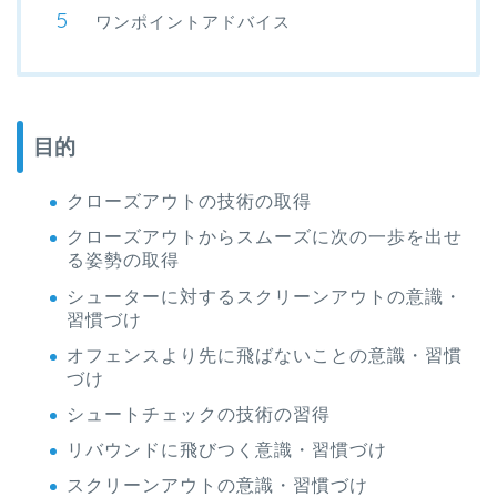
ワンポイントアドバイス
目的
クローズアウトの技術の取得
クローズアウトからスムーズに次の一歩を出せ
る姿勢の取得
シューターに対するスクリーンアウトの意識・
習慣づけ
オフェンスより先に飛ばないことの意識・習慣
づけ
シュートチェックの技術の習得
リバウンドに飛びつく意識・習慣づけ
スクリーンアウトの意識・習慣づけ