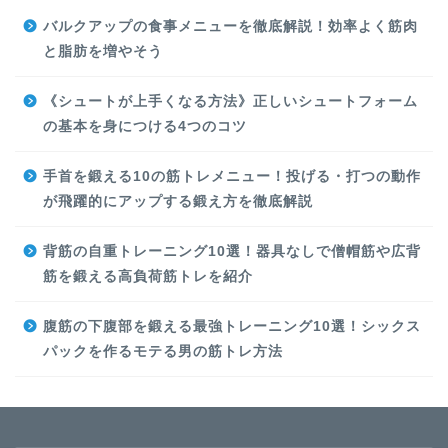
バルクアップの食事メニューを徹底解説！効率よく筋肉
と脂肪を増やそう
《シュートが上手くなる方法》正しいシュートフォーム
の基本を身につける4つのコツ
手首を鍛える10の筋トレメニュー！投げる・打つの動作
が飛躍的にアップする鍛え方を徹底解説
背筋の自重トレーニング10選！器具なしで僧帽筋や広背
筋を鍛える高負荷筋トレを紹介
腹筋の下腹部を鍛える最強トレーニング10選！シックス
パックを作るモテる男の筋トレ方法