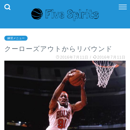
練習メニュー
クーローズアウトからリバウンド
2016年7月11日
/
2016年7月11日