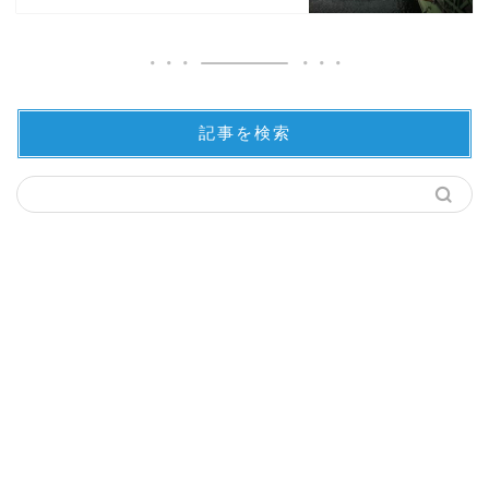
記事を検索