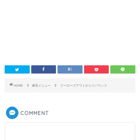
HOME
練習メニュー
クーローズアウトからリバウンド
COMMENT