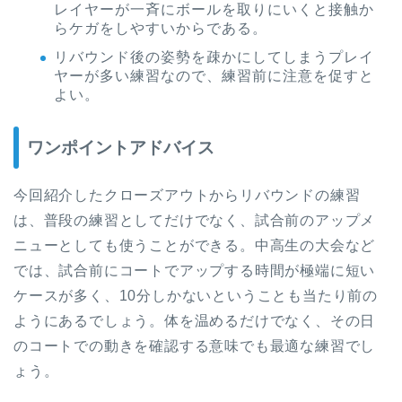
レイヤーが一斉にボールを取りにいくと接触か
らケガをしやすいからである。
リバウンド後の姿勢を疎かにしてしまうプレイ
ヤーが多い練習なので、練習前に注意を促すと
よい。
ワンポイントアドバイス
今回紹介したクローズアウトからリバウンドの練習
は、普段の練習としてだけでなく、試合前のアップメ
ニューとしても使うことができる。中高生の大会など
では、試合前にコートでアップする時間が極端に短い
ケースが多く、10分しかないということも当たり前の
ようにあるでしょう。体を温めるだけでなく、その日
のコートでの動きを確認する意味でも最適な練習でし
ょう。