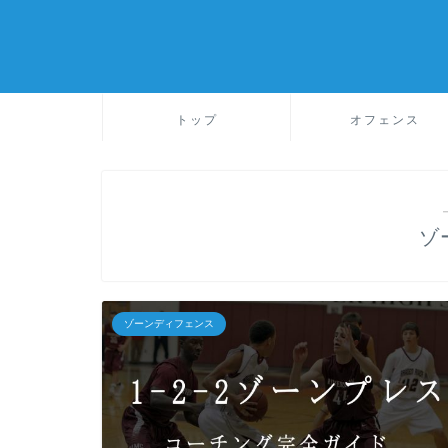
トップ
オフェンス
ゾ
ゾーンディフェンス