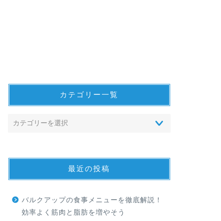
カテゴリー一覧
最近の投稿
バルクアップの食事メニューを徹底解説！
効率よく筋肉と脂肪を増やそう