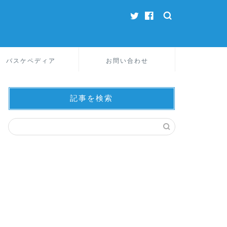
バスケペディア
お問い合わせ
記事を検索