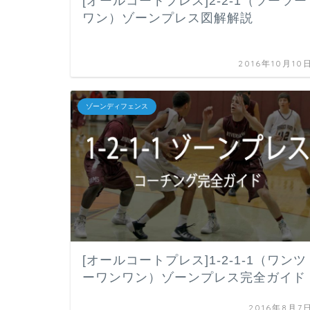
[オールコートプレス]2-2-1（ツーツー
ワン）ゾーンプレス図解解説
2016年10月10
ゾーンディフェンス
[オールコートプレス]1-2-1-1（ワンツ
ーワンワン）ゾーンプレス完全ガイド
2016年8月7