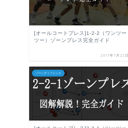
[オールコートプレス]1-2-2（ワンツー
ツー）ゾーンプレス完全ガイド
2017年7月22
ゾーンディフェンス