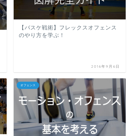
【バスケ戦術】フレックスオフェンス
のやり方を学ぶ！
日
2016年9月6日
オフェンス