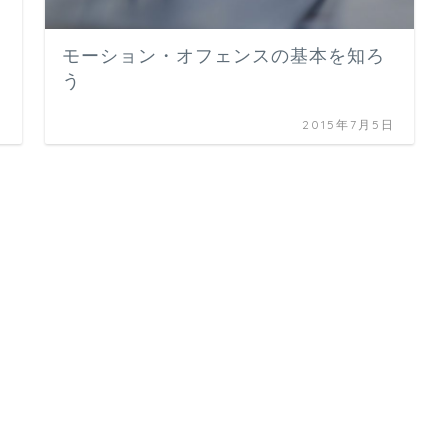
モーション・オフェンスの基本を知ろ
う
日
2015年7月5日