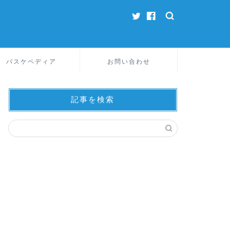
バスケペディア
お問い合わせ
記事を検索