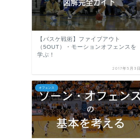
【バスケ戦術】ファイブアウト
（5OUT）・モーションオフェンスを
学ぶ！
2017年5月3
オフェンス