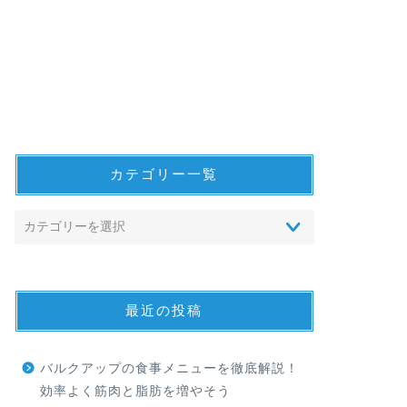
カテゴリー一覧
最近の投稿
バルクアップの食事メニューを徹底解説！
効率よく筋肉と脂肪を増やそう