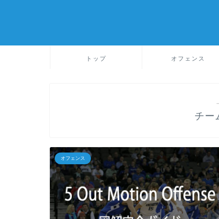
トップ
オフェンス
チー
オフェンス