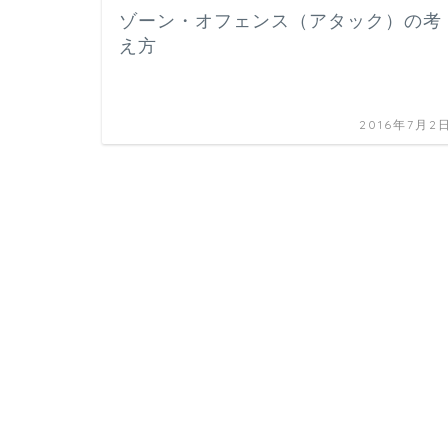
ゾーン・オフェンス（アタック）の考
え方
2016年7月2