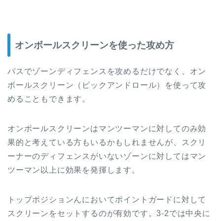
オンボールスクリーンを使った攻め方
パスでゾーンディフェンスを攻めるだけでなく、オン
ボールスクリーン（ピックアンドロール）を使って攻
めることもできます。
オンボールスクリーンはマンツーマンに対してのみ効
果的と考えている方もいるかもしれませんが、スクリ
ーナーのディフェンスがいないゾーンに対してはマン
ツーマン以上に効果を発揮します。
トップポジションんにおいてポイントガードに対して
スクリーンをセットするのが有効です。3-2では中央に