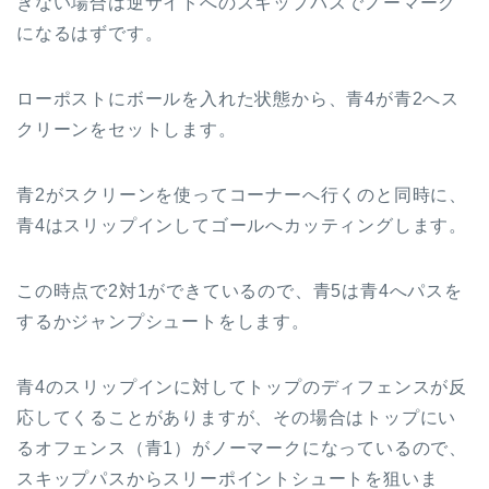
きない場合は逆サイドへのスキップパスでノーマーク
になるはずです。
ローポストにボールを入れた状態から、青4が青2へス
クリーンをセットします。
青2がスクリーンを使ってコーナーへ行くのと同時に、
青4はスリップインしてゴールへカッティングします。
この時点で2対1ができているので、青5は青4へパスを
するかジャンプシュートをします。
青4のスリップインに対してトップのディフェンスが反
応してくることがありますが、その場合はトップにい
るオフェンス（青1）がノーマークになっているので、
スキップパスからスリーポイントシュートを狙いま