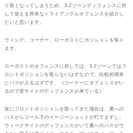
り長くなってしまうため、3-2ゾーンディフェンスに対
して使える簡単なトライアングルオフェンスを紹介し
たいと思います。
ウィング、コーナー、ローポストにポジションを取り
ます。
ローポストのオフェンスに対しては、3-2ゾーンではフ
ロントポジションを取らないはずなので、比較的簡単
にパスが入るはずです。（コーナーにオフェンスがい
るので逆サイドのディフェンスが来ている）
仮にフロントポジションを取ってきた場合は、裏への
パスからゴール下のイージーショットが打てますし、
ウィークサイドのディフェンスがいて裏へのパスがで