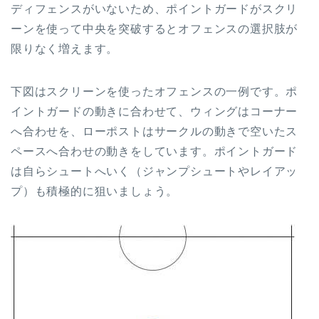
ディフェンスがいないため、ポイントガードがスクリ
ーンを使って中央を突破するとオフェンスの選択肢が
限りなく増えます。
下図はスクリーンを使ったオフェンスの一例です。ポ
イントガードの動きに合わせて、ウィングはコーナー
へ合わせを、ローポストはサークルの動きで空いたス
ペースへ合わせの動きをしています。ポイントガード
は自らシュートへいく（ジャンプシュートやレイアッ
プ）も積極的に狙いましょう。