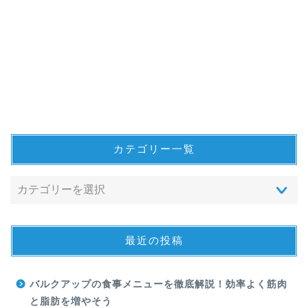
カテゴリー一覧
最近の投稿
バルクアップの食事メニューを徹底解説！効率よく筋肉
と脂肪を増やそう