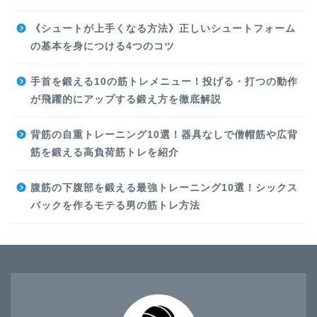
《シュートが上手くなる方法》正しいシュートフォーム
の基本を身につける4つのコツ
手首を鍛える10の筋トレメニュー！投げる・打つの動作
が飛躍的にアップする鍛え方を徹底解説
背筋の自重トレーニング10選！器具なしで僧帽筋や広背
筋を鍛える高負荷筋トレを紹介
腹筋の下腹部を鍛える最強トレーニング10選！シックス
パックを作るモテる男の筋トレ方法