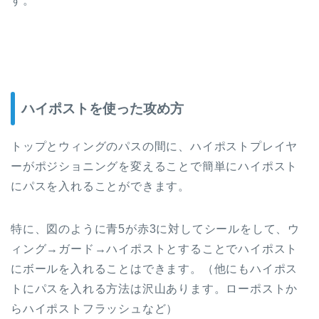
す。
ハイポストを使った攻め方
トップとウィングのパスの間に、ハイポストプレイヤ
ーがポジショニングを変えることで簡単にハイポスト
にパスを入れることができます。
特に、図のように青5が赤3に対してシールをして、ウ
ィング→ガード→ハイポストとすることでハイポスト
にボールを入れることはできます。（他にもハイポス
トにパスを入れる方法は沢山あります。ローポストか
らハイポストフラッシュなど）