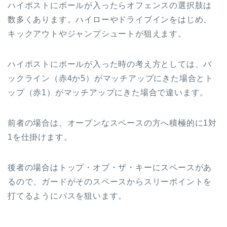
ハイポストにボールが入ったらオフェンスの選択肢は
数多くあります。ハイローやドライブインをはじめ、
キックアウトやジャンプシュートが狙えます。
ハイポストにボールが入った時の考え方としては、バ
ックライン（赤4か5）がマッチアップにきた場合とト
ップ（赤1）がマッチアップにきた場合で違います。
前者の場合は、オープンなスペースの方へ積極的に1対
1を仕掛けます。
後者の場合はトップ・オブ・ザ・キーにスペースがあ
るので、ガードがそのスペースからスリーポイントを
打てるようにパスを狙います。