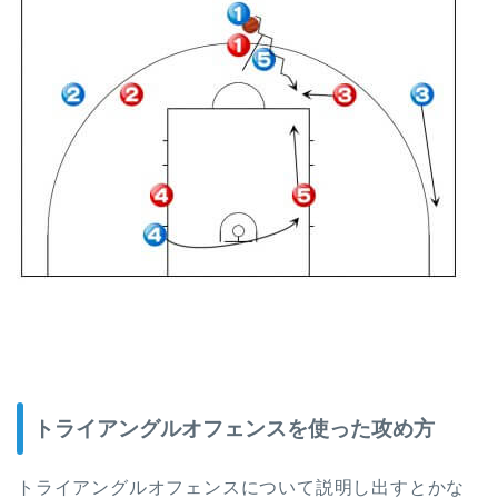
トライアングルオフェンスを使った攻め方
トライアングルオフェンスについて説明し出すとかな