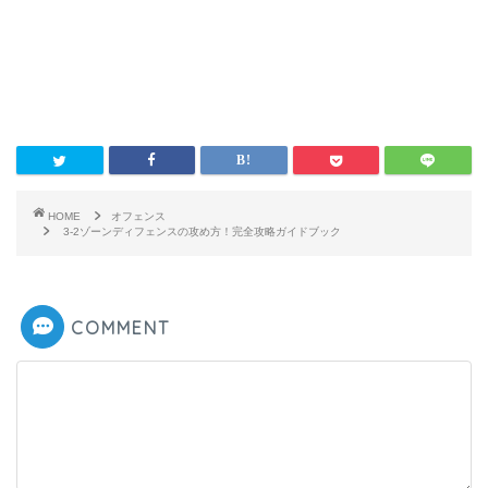
HOME
オフェンス
3-2ゾーンディフェンスの攻め方！完全攻略ガイドブック
COMMENT