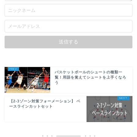
バスケットボールのシュートの種類一
覧！用語を覚えてシュートを上手くなろ
う
【2-3ゾーン対策フォーメーション】 ベ
ースラインカットセット