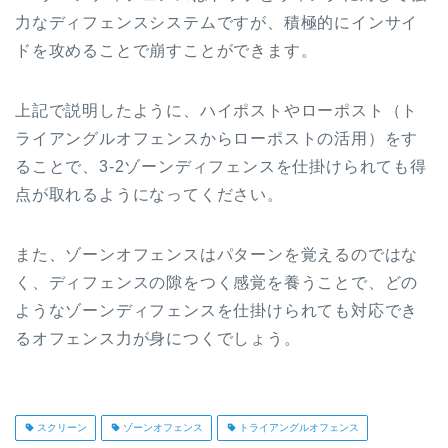
力なディフェンスシステムですが、積極的にインサイ
ドを攻めることで崩すことができます。
上記で説明したように、ハイポストやローポスト（ト
ライアングルオフェンスからローポストの活用）をす
ることで、3-2ゾーンディフェンスを仕掛けられても得
点が取れるようになってください。
また、ゾーンオフェンスはパターンを覚えるのではな
く、ディフェンスの隙をつく感覚を養うことで、どの
ようなゾーンディフェンスを仕掛けられても対応でき
るオフェンス力が身につくでしょう。
スクリーン
ゾーンオフェンス
トライアングルオフェンス