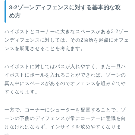
3-2ゾーンディフェンスに対する基本的な攻
め方
ハイポストとコーナーに大きなスペースがある3-2ゾー
ンディフェンスに対しては、その2箇所を起点にオフェ
ンスを展開させることを考えます。
ハイポストに対してはパスが入れやすく、また一旦ハ
イポストにボールを入れることができれば、ゾーンの
真ん中にスペースがあるのでオフェンスを組み立てや
すくなります。
一方で、コーナーにシューターを配置することで、ゾ
ーンの下側のディフェンスが常にコーナーに意識を向
けなければならず、インサイドを攻めやすくなりま