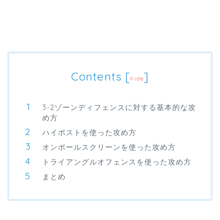
Contents
[
]
hide
3-2ゾーンディフェンスに対する基本的な攻
め方
ハイポストを使った攻め方
オンボールスクリーンを使った攻め方
トライアングルオフェンスを使った攻め方
まとめ