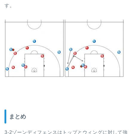
す。
まとめ
3-2ゾーンディフェンスはトップとウィングに対して強