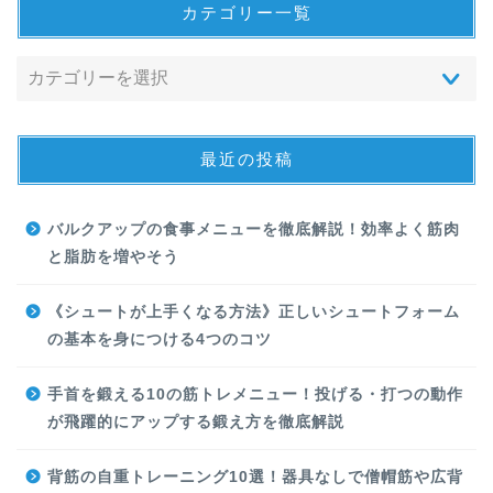
カテゴリー一覧
最近の投稿
バルクアップの食事メニューを徹底解説！効率よく筋肉
と脂肪を増やそう
《シュートが上手くなる方法》正しいシュートフォーム
の基本を身につける4つのコツ
手首を鍛える10の筋トレメニュー！投げる・打つの動作
が飛躍的にアップする鍛え方を徹底解説
背筋の自重トレーニング10選！器具なしで僧帽筋や広背