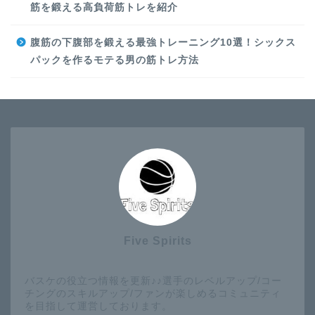
筋を鍛える高負荷筋トレを紹介
腹筋の下腹部を鍛える最強トレーニング10選！シックス
パックを作るモテる男の筋トレ方法
Five Spirits
バスケの役立つ情報を更新♪♪選手のレベルアップ/コー
チングのスキルアップ/ファンが楽しめるコミュニティ
を目指して運営しております。