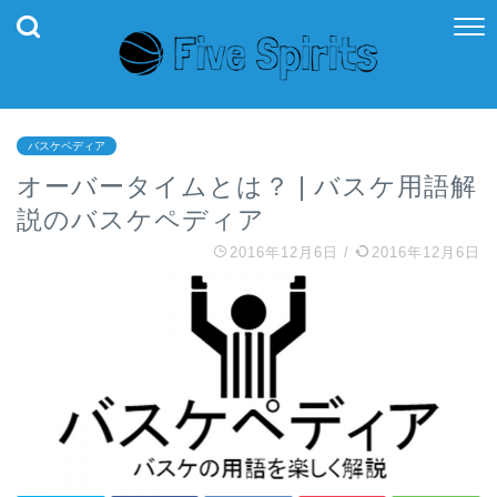
バスケペディア
オーバータイムとは？ | バスケ用語解
説のバスケペディア
2016年12月6日
/
2016年12月6日