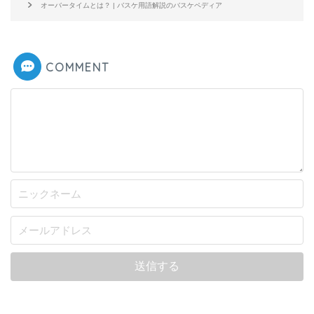
オーバータイムとは？ | バスケ用語解説のバスケペディア
COMMENT