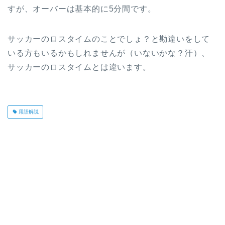
すが、オーバーは基本的に5分間です。
サッカーのロスタイムのことでしょ？と勘違いをして
いる方もいるかもしれませんが（いないかな？汗）、
サッカーのロスタイムとは違います。
用語解説