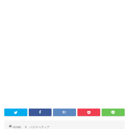
HOME
バスケペディア