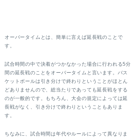
オーバータイムとは、簡単に言えば延長戦のことで
す。
試合時間の中で決着がつかなかった場合に行われる5分
間の延長戦のことをオーバータイムと言います。バス
ケットボールは引き分けで終わりということがほとん
どありませんので、総当たりであっても延長戦をする
のが一般的です。もちろん、大会の規定によっては延
長戦がなく、引き分けで終わりということもありま
す。
ちなみに、試合時間は年代やルールによって異なりま