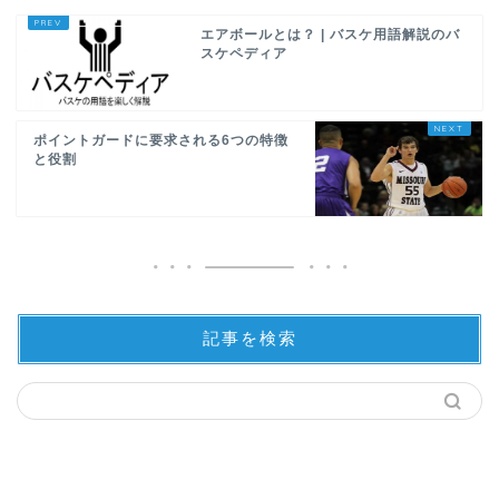
エアボールとは？ | バスケ用語解説のバ
スケペディア
ポイントガードに要求される6つの特徴
と役割
記事を検索