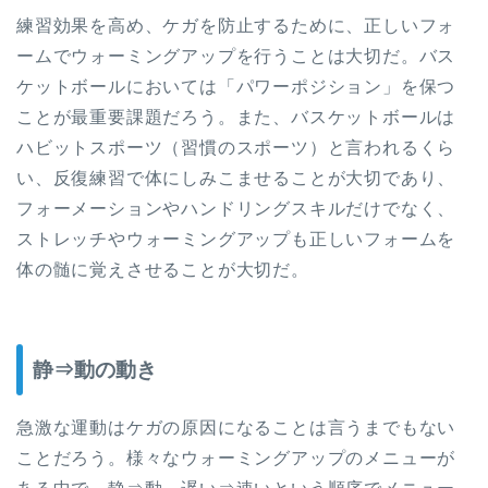
練習効果を高め、ケガを防止するために、正しいフォ
ームでウォーミングアップを行うことは大切だ。バス
ケットボールにおいては「パワーポジション」を保つ
ことが最重要課題だろう。また、バスケットボールは
ハビットスポーツ（習慣のスポーツ）と言われるくら
い、反復練習で体にしみこませることが大切であり、
フォーメーションやハンドリングスキルだけでなく、
ストレッチやウォーミングアップも正しいフォームを
体の髄に覚えさせることが大切だ。
静⇒動の動き
急激な運動はケガの原因になることは言うまでもない
ことだろう。様々なウォーミングアップのメニューが