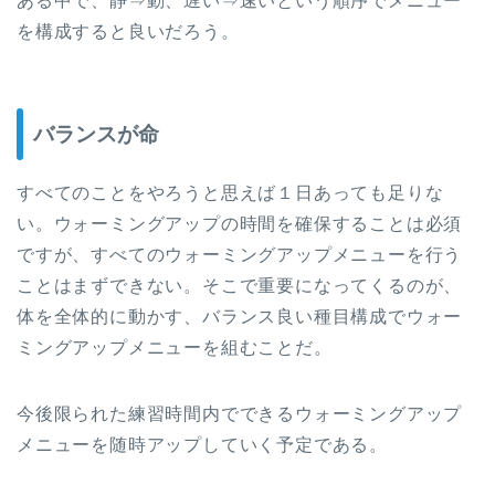
ある中で、静⇒動、遅い⇒速いという順序でメニュー
を構成すると良いだろう。
バランスが命
すべてのことをやろうと思えば１日あっても足りな
い。ウォーミングアップの時間を確保することは必須
ですが、すべてのウォーミングアップメニューを行う
ことはまずできない。そこで重要になってくるのが、
体を全体的に動かす、バランス良い種目構成でウォー
ミングアップメニューを組むことだ。
今後限られた練習時間内でできるウォーミングアップ
メニューを随時アップしていく予定である。