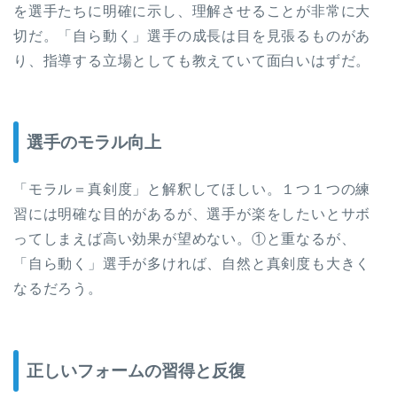
を選手たちに明確に示し、理解させることが非常に大
切だ。「自ら動く」選手の成長は目を見張るものがあ
り、指導する立場としても教えていて面白いはずだ。
選手のモラル向上
「モラル＝真剣度」と解釈してほしい。１つ１つの練
習には明確な目的があるが、選手が楽をしたいとサボ
ってしまえば高い効果が望めない。①と重なるが、
「自ら動く」選手が多ければ、自然と真剣度も大きく
なるだろう。
正しいフォームの習得と反復