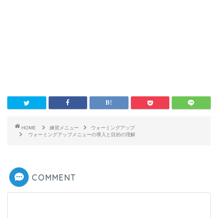
HOME
練習メニュー
ウォーミングアップ
ウォーミングアップメニューの導入と目的の理解
COMMENT