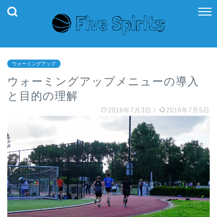
ウォーミングアップ
ウォーミングアップメニューの導入
と目的の理解
2016年7月3日
/
2016年7月5日