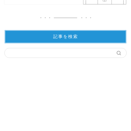
記事を検索