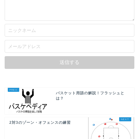
バスケット用語の解説！フラッシュと
は？
2対3のゾーン・オフェンスの練習