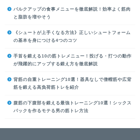
バルクアップの食事メニューを徹底解説！効率よく筋肉
と脂肪を増やそう
《シュートが上手くなる方法》正しいシュートフォーム
の基本を身につける4つのコツ
手首を鍛える10の筋トレメニュー！投げる・打つの動作
が飛躍的にアップする鍛え方を徹底解説
背筋の自重トレーニング10選！器具なしで僧帽筋や広背
筋を鍛える高負荷筋トレを紹介
腹筋の下腹部を鍛える最強トレーニング10選！シックス
パックを作るモテる男の筋トレ方法