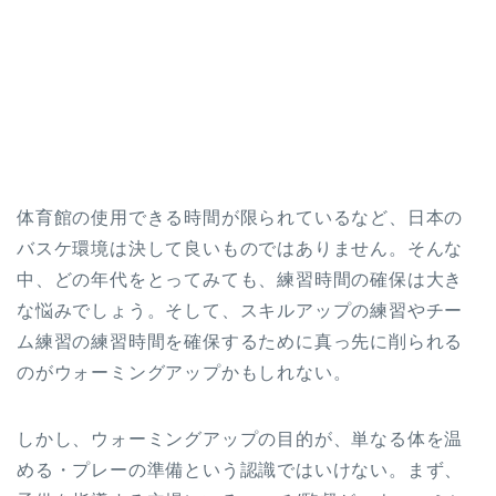
体育館の使用できる時間が限られているなど、日本の
バスケ環境は決して良いものではありません。そんな
中、どの年代をとってみても、練習時間の確保は大き
な悩みでしょう。そして、スキルアップの練習やチー
ム練習の練習時間を確保するために真っ先に削られる
のがウォーミングアップかもしれない。
しかし、ウォーミングアップの目的が、単なる体を温
める・プレーの準備という認識ではいけない。まず、