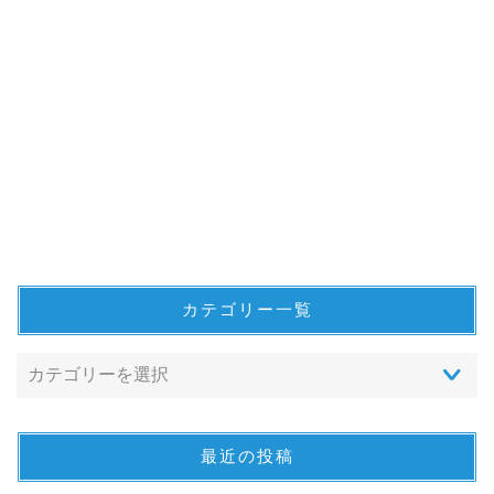
カテゴリー一覧
最近の投稿