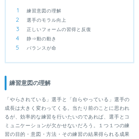
練習意図の理解
選手のモラル向上
正しいフォームの習得と反復
静⇒動の動き
バランスが命
練習意図の理解
「やらされている」選手と「自らやっている」選手の
成長は大きく変わってくる。当たり前のことに思われ
るが、効率的な練習を行いたいのであれば、選手とコ
ミュニケーションが欠かせないだろう。１つ１つの練
習の目的・意図・方法・その練習の結果得られる成果