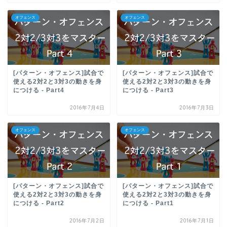
オフェンス
オフェンス
[パターン・オフェンス]試合で
[パターン・オフェンス]試合で
使える2対2と3対3の動きを身
使える2対2と3対3の動きを身
につける - Part4
につける - Part3
2016年7月4日
2016年7月3日
オフェンス
オフェンス
[パターン・オフェンス]試合で
[パターン・オフェンス]試合で
使える2対2と3対3の動きを身
使える2対2と3対3の動きを身
につける - Part2
につける - Part1
2016年7月2日
2016年7月1日