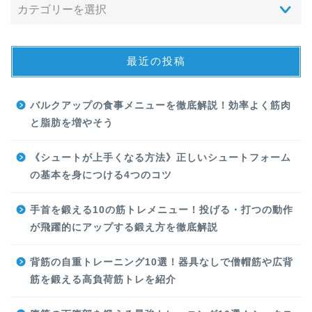
最近の投稿
バルクアップの食事メニューを徹底解説！効率よく筋肉
と脂肪を増やそう
《シュートが上手くなる方法》正しいシュートフォーム
の基本を身につける4つのコツ
手首を鍛える10の筋トレメニュー！投げる・打つの動作
が飛躍的にアップする鍛え方を徹底解説
背筋の自重トレーニング10選！器具なしで僧帽筋や広背
筋を鍛える高負荷筋トレを紹介