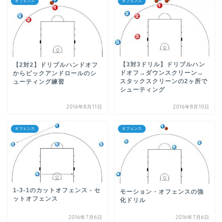
オフェンス
オフェンス
【3対3ドリル】ドリブルハン
【2対2】ドリブルハンドオフ
ドオフ→ダウンスクリーン→
からピックアンドロールのシ
スタックスクリーンの2ヶ所で
ューティング練習
シューティング
2016年8月11日
2016年8月10日
オフェンス
オフェンス
1-3-1のカットオフェンス - セ
モーション・オフェンスの強
ットオフェンス
化ドリル
2016年7月6日
2016年7月6日