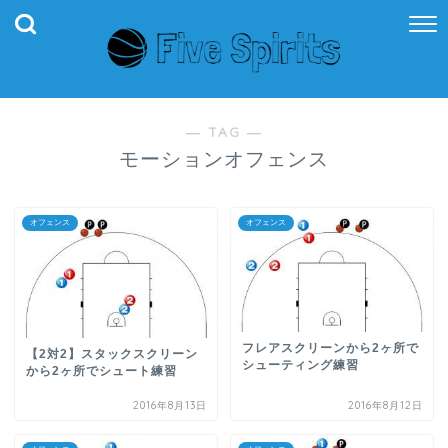
― TAG ―
モーションオフェンス
オフェンス
オフェンス
フレアスクリーンから2ヶ所で
【2対2】スタックスクリーン
シューティング練習
から2ヶ所でシュート練習
2016年8月13日
2016年8月12日