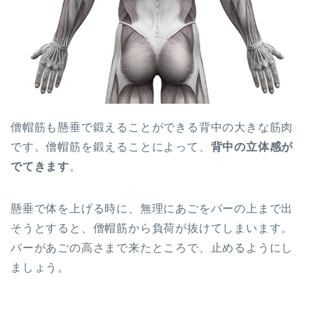
僧帽筋も懸垂で鍛えることができる背中の大きな筋肉
です。僧帽筋を鍛えることによって、
背中の立体感が
でてきます
。
懸垂で体を上げる時に、無理にあごをバーの上まで出
そうとすると、僧帽筋から負荷が抜けてしまいます。
バーがあごの高さまで来たところで、止めるようにし
ましょう。