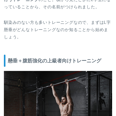
っていることから、その名前がつけられました。
馴染みのない方も多いトレーニングなので、まずはL字
懸垂がどんなトレーニングなのか知ることから始めま
しょう。
懸垂＋腹筋強化の上級者向けトレーニング