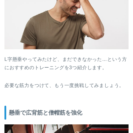
L字懸垂やってみたけど、まだできなかった…という方
におすすめのトレーニングを3つ紹介します。
必要な筋力をつけて、もう一度挑戦してみましょう。
懸垂で広背筋と僧帽筋を強化