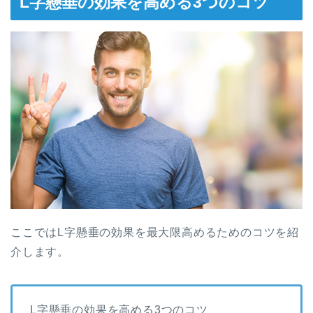
L字懸垂の効果を高める3つのコツ
ここではL字懸垂の効果を最大限高めるためのコツを紹
介します。
L字懸垂の効果を高める3つのコツ