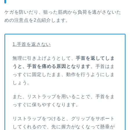
ケガを防いだり、狙った筋肉から負荷を逃がさないた
めの注意点を2点紹介します。
1.手首を返さない
無理に引き上げようとして、
手首を返してしま
うと、手首を痛める原因となります
。手首はま
っすぐに固定したまま、動作を行うようにしま
しょう。
また、リストラップを用いることで、手首をま
っすぐに保ちやすくなります。
リストラップをつけると、グリップをサポート
してくれるので、先に握力がなくなって懸垂が