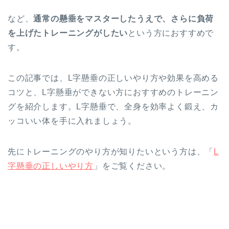
など、
通常の懸垂をマスターしたうえで、さらに負荷
を上げたトレーニングがしたい
という方におすすめで
す。
この記事では、L字懸垂の正しいやり方や効果を高める
コツと、L字懸垂ができない方におすすめのトレーニン
グを紹介します。L字懸垂で、全身を効率よく鍛え、カ
ッコいい体を手に入れましょう。
先にトレーニングのやり方が知りたいという方は、「
L
字懸垂の正しいやり方
」をご覧ください。