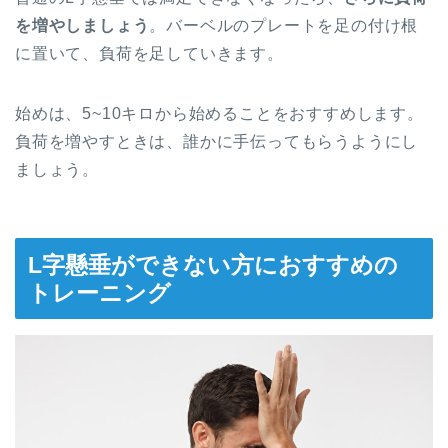
を増やしましょう
。バーベルのプレートを足の付け根
に置いて、負荷を足していきます。
始めは、5~10キロから始めることをおすすめします。
負荷を増やすときは、誰かに手伝ってもらうようにし
ましょう。
L字懸垂ができない方におすすめの
トレーニング