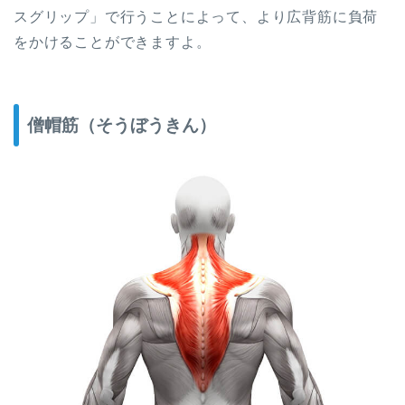
スグリップ」で行うことによって、より広背筋に負荷
をかけることができますよ。
僧帽筋（そうぼうきん）