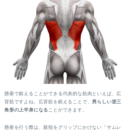
懸垂で鍛えることができる代表的な筋肉といえば、広
背筋ですよね。広背筋を鍛えることで、
男らしい逆三
角形の上半身になる
ことができます。
懸垂を行う際は、親指をグリップにかけない「サムレ