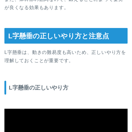
が良くなる効果もあります。
L字懸垂の正しいやり方と注意点
L字懸垂は、動きの難易度も高いため、正しいやり方を
理解しておくことが重要です。
L字懸垂の正しいやり方