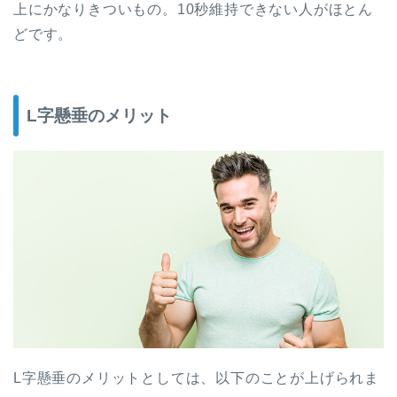
上にかなりきついもの。10秒維持できない人がほとん
どです。
L字懸垂のメリット
L字懸垂のメリットとしては、以下のことが上げられま