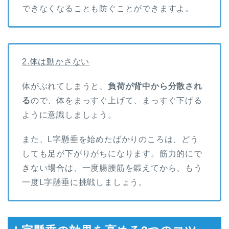
できなくなることも防ぐことができますよ。
2.体は動かさない
体がぶれてしまうと、
負荷が背中から分散され
る
ので、体をまっすぐ上げて、まっすぐ下げる
ように意識しましょう。
また、L字懸垂を始めたばかりのころは、どう
しても足が下がりがちになります。筋力的にで
きない場合は、一度腸腰筋を鍛えてから、もう
一度L字懸垂に挑戦しましょう。