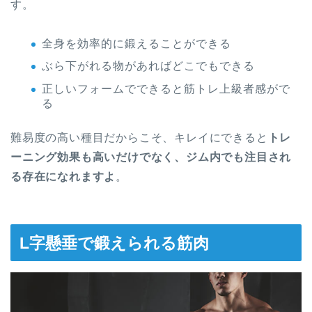
す。
全身を効率的に鍛えることができる
ぶら下がれる物があればどこでもできる
正しいフォームでできると筋トレ上級者感がで
る
難易度の高い種目だからこそ、キレイにできると
トレ
ーニング効果も高いだけでなく、ジム内でも注目され
る存在になれますよ
。
L字懸垂で鍛えられる筋肉