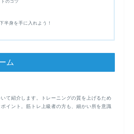
ットのコツ
下半身を手に入れよう！
ーム
ついて紹介します。トレーニングの質を上げるため
なポイント。筋トレ上級者の方も、細かい所を意識