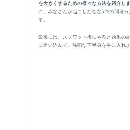
を大きくするための様々な方法を紹介し
に、みなさんが起こしがちな5つの間違っ
す。
最後には、スクワット後にやると効果の
に追い込んで、強靭な下半身を手に入れ