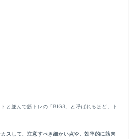
トと並んで筋トレの「BIG3」と呼ばれるほど、ト
ーカスして、注意すべき細かい点や、効率的に筋肉