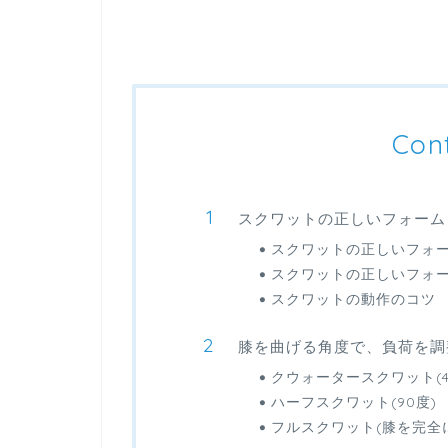
Con
スクワットの正しいフォーム
スクワットの正しいフォ
スクワットの正しいフォ
スクワットの動作のコツ
膝を曲げる角度で、負荷を調
クウォータースクワット(4
ハーフスクワット(90度)
フルスクワット(膝を完全