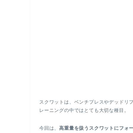
スクワットは、ベンチプレスやデッドリフ
レーニングの中ではとても大切な種目。
今回は、
高重量を扱うスクワットにフォ