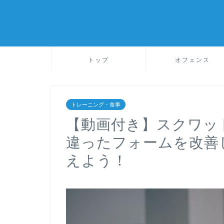
トップ
オフェンス
トレーニング・食事
【動画付き】スクワッ
違ったフォームを改善
えよう！