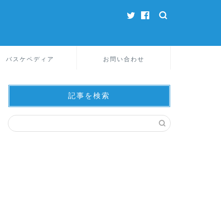
バスケペディア
お問い合わせ
記事を検索