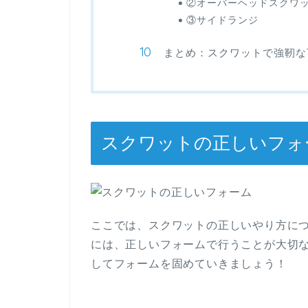
②オーバーヘッドスクワ
③サイドランジ
まとめ：スクワットで強靭な
スクワットの正しいフォ
ここでは、スクワットの正しいやり方に
には、正しいフォームで行うことが大切
してフォームを固めていきましょう！