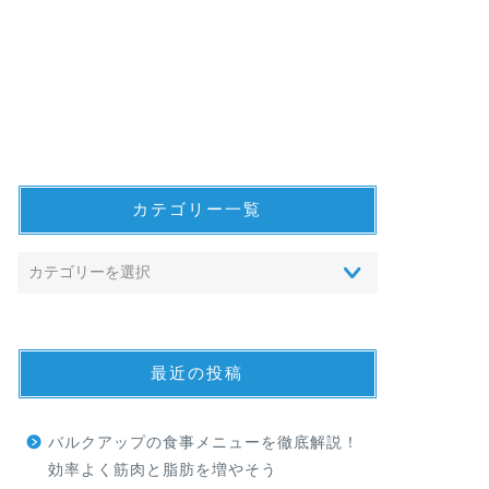
カテゴリー一覧
最近の投稿
バルクアップの食事メニューを徹底解説！
効率よく筋肉と脂肪を増やそう